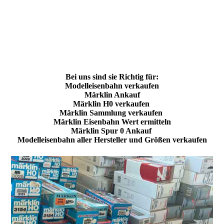
Bei uns sind sie Richtig für:
Modelleisenbahn verkaufen
Märklin Ankauf
Märklin H0 verkaufen
Märklin Sammlung verkaufen
Märklin Eisenbahn Wert ermitteln
Märklin Spur 0 Ankauf
Modelleisenbahn aller Hersteller und Größen verkaufen