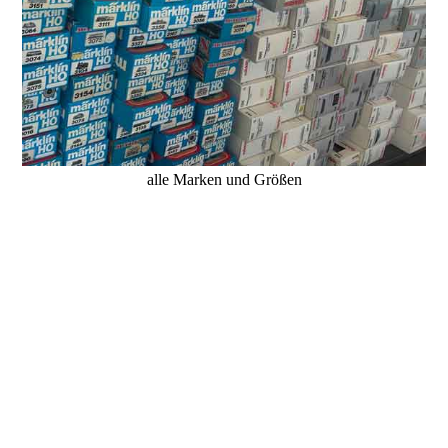
alle Marken und Größen