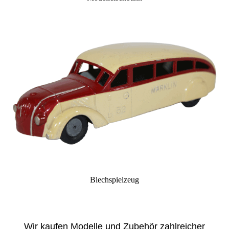
Blechspielzeug
Wir kaufen Modelle und Zubehör zahlreicher