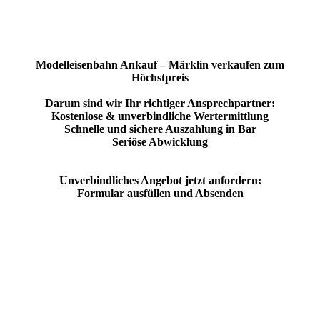
Modelleisenbahn Ankauf – Märklin verkaufen zum
Höchstpreis
Darum sind wir Ihr richtiger Ansprechpartner:
Kostenlose & unverbindliche Wertermittlung
Schnelle und sichere Auszahlung in Bar
Seriöse Abwicklung
Unverbindliches Angebot jetzt anfordern:
Formular ausfüllen und Absenden